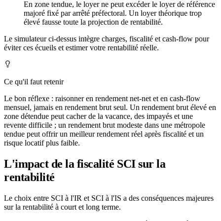
En zone tendue, le loyer ne peut excéder le loyer de référence
majoré fixé par arrêté préfectoral. Un loyer théorique trop
élevé fausse toute la projection de rentabilité.
Le simulateur ci-dessus intègre charges, fiscalité et cash-flow pour
éviter ces écueils et estimer votre rentabilité réelle.
Ce qu'il faut retenir
Le bon réflexe : raisonner en rendement net-net et en cash-flow
mensuel, jamais en rendement brut seul. Un rendement brut élevé en
zone détendue peut cacher de la vacance, des impayés et une
revente difficile ; un rendement brut modeste dans une métropole
tendue peut offrir un meilleur rendement réel après fiscalité et un
risque locatif plus faible.
L'impact de la fiscalité SCI sur la
rentabilité
Le choix entre SCI à l'IR et SCI à l'IS a des conséquences majeures
sur la rentabilité à court et long terme.