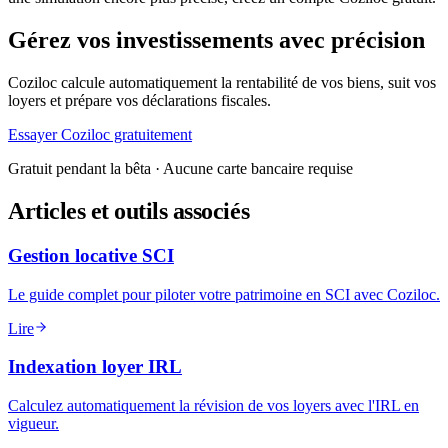
Gérez vos investissements avec précision
Coziloc calcule automatiquement la rentabilité de vos biens, suit vos
loyers et prépare vos déclarations fiscales.
Essayer Coziloc gratuitement
Gratuit pendant la bêta · Aucune carte bancaire requise
Articles et outils associés
Gestion locative SCI
Le guide complet pour piloter votre patrimoine en SCI avec Coziloc.
Lire
Indexation loyer IRL
Calculez automatiquement la révision de vos loyers avec l'IRL en
vigueur.