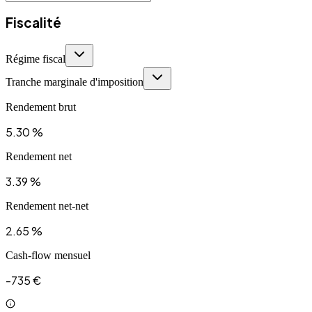
Fiscalité
Régime fiscal
Tranche marginale d'imposition
Rendement brut
5.30 %
Rendement net
3.39 %
Rendement net-net
2.65 %
Cash-flow mensuel
-735 €