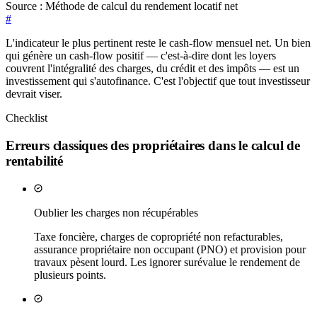
Source :
Méthode de calcul du rendement locatif net
#
L'indicateur le plus pertinent reste le cash-flow mensuel net. Un bien
qui génère un cash-flow positif — c'est-à-dire dont les loyers
couvrent l'intégralité des charges, du crédit et des impôts — est un
investissement qui s'autofinance. C'est l'objectif que tout investisseur
devrait viser.
Checklist
Erreurs classiques des propriétaires dans le calcul de
rentabilité
Oublier les charges non récupérables
Taxe foncière, charges de copropriété non refacturables,
assurance propriétaire non occupant (PNO) et provision pour
travaux pèsent lourd. Les ignorer surévalue le rendement de
plusieurs points.