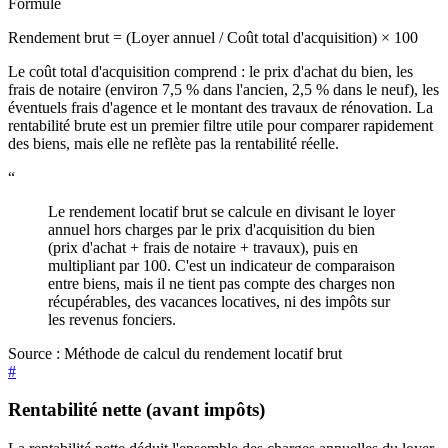
Formule
Rendement brut = (Loyer annuel / Coût total d'acquisition) × 100
Le coût total d'acquisition comprend : le prix d'achat du bien, les
frais de notaire (environ 7,5 % dans l'ancien, 2,5 % dans le neuf), les
éventuels frais d'agence et le montant des travaux de rénovation. La
rentabilité brute est un premier filtre utile pour comparer rapidement
des biens, mais elle ne reflète pas la rentabilité réelle.
“
Le rendement locatif brut se calcule en divisant le loyer
annuel hors charges par le prix d'acquisition du bien
(prix d'achat + frais de notaire + travaux), puis en
multipliant par 100. C'est un indicateur de comparaison
entre biens, mais il ne tient pas compte des charges non
récupérables, des vacances locatives, ni des impôts sur
les revenus fonciers.
Source :
Méthode de calcul du rendement locatif brut
#
Rentabilité nette (avant impôts)