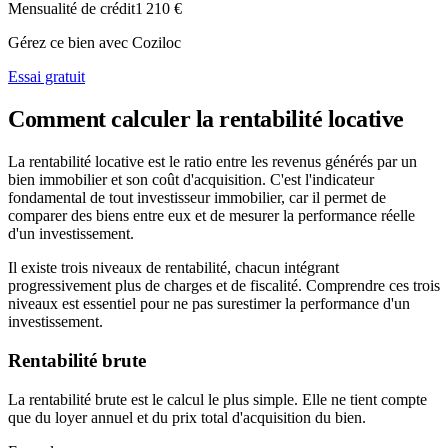
Mensualité de crédit
1 210 €
Gérez ce bien avec Coziloc
Essai gratuit
Comment calculer la rentabilité locative
La rentabilité locative est le ratio entre les revenus générés par un
bien immobilier et son coût d'acquisition. C'est l'indicateur
fondamental de tout investisseur immobilier, car il permet de
comparer des biens entre eux et de mesurer la performance réelle
d'un investissement.
Il existe trois niveaux de rentabilité, chacun intégrant
progressivement plus de charges et de fiscalité. Comprendre ces trois
niveaux est essentiel pour ne pas surestimer la performance d'un
investissement.
Rentabilité brute
La rentabilité brute est le calcul le plus simple. Elle ne tient compte
que du loyer annuel et du prix total d'acquisition du bien.